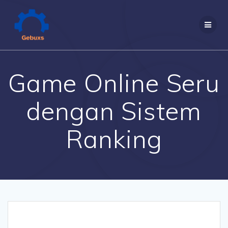
Skip
to
content
Game Online Seru
dengan Sistem
Ranking