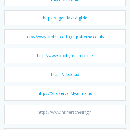
https://agenda21-bgl.de
http://www.stable-cottage-potterne.co.uk/
http://www.bobbytench.co.uk/
https://jilislot.id
https://SlotServerMyanmar.id
https://www.hs-terschelling.nl