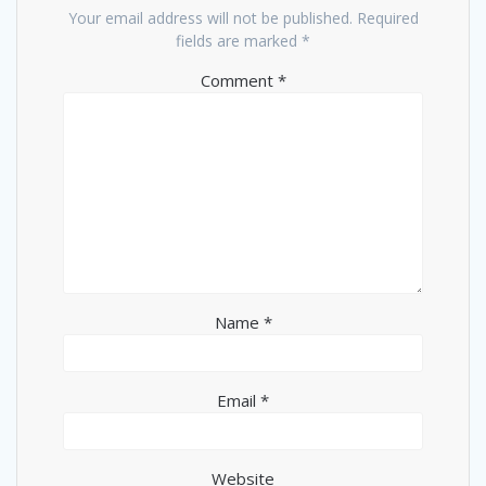
Your email address will not be published.
Required
fields are marked
*
Comment
*
Name
*
Email
*
Website