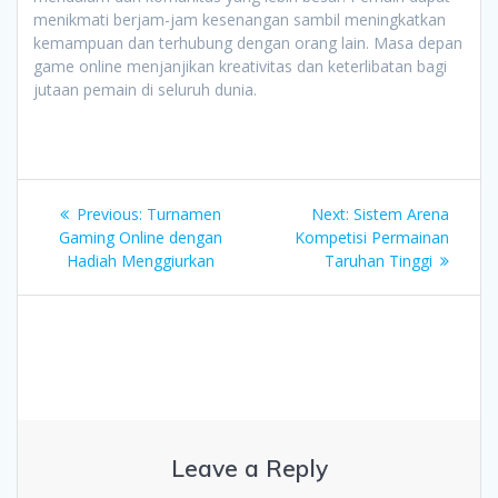
menikmati berjam-jam kesenangan sambil meningkatkan
kemampuan dan terhubung dengan orang lain. Masa depan
game online menjanjikan kreativitas dan keterlibatan bagi
jutaan pemain di seluruh dunia.
Post
Previous
Next
Previous:
Turnamen
Next:
Sistem Arena
navigation
post:
post:
Gaming Online dengan
Kompetisi Permainan
Hadiah Menggiurkan
Taruhan Tinggi
Leave a Reply