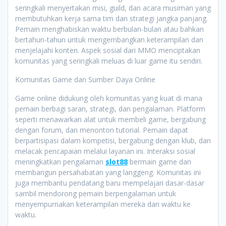
seringkali menyertakan misi, guild, dan acara musiman yang
membutuhkan kerja sama tim dan strategi jangka panjang.
Pemain menghabiskan waktu berbulan-bulan atau bahkan
bertahun-tahun untuk mengembangkan keterampilan dan
menjelajahi konten. Aspek sosial dari MMO menciptakan
komunitas yang seringkali meluas di luar game itu sendiri.
Komunitas Game dan Sumber Daya Online
Game online didukung oleh komunitas yang kuat di mana
pemain berbagi saran, strategi, dan pengalaman. Platform
seperti menawarkan alat untuk membeli game, bergabung
dengan forum, dan menonton tutorial. Pemain dapat
berpartisipasi dalam kompetisi, bergabung dengan klub, dan
melacak pencapaian melalui layanan ini. Interaksi sosial
meningkatkan pengalaman
slot88
bermain game dan
membangun persahabatan yang langgeng. Komunitas ini
juga membantu pendatang baru mempelajari dasar-dasar
sambil mendorong pemain berpengalaman untuk
menyempurnakan keterampilan mereka dari waktu ke
waktu.