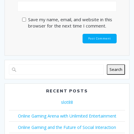
Save my name, email, and website in this
browser for the next time I comment.
Search
RECENT POSTS
slot88
Online Gaming Arena with Unlimited Entertainment
Online Gaming and the Future of Social Interaction